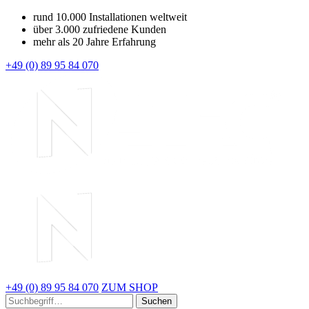
rund 10.000 Installationen weltweit
über 3.000 zufriedene Kunden
mehr als 20 Jahre Erfahrung
+49 (0) 89 95 84 070
+49 (0) 89 95 84 070
ZUM SHOP
Suchen