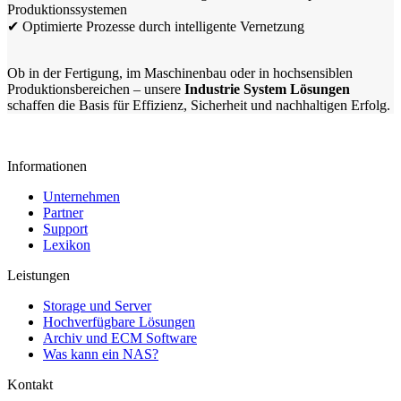
Produktionssystemen
✔ Optimierte Prozesse durch intelligente Vernetzung
Ob in der Fertigung, im Maschinenbau oder in hochsensiblen
Produktionsbereichen – unsere
Industrie System Lösungen
schaffen die Basis für Effizienz, Sicherheit und nachhaltigen Erfolg.
Informationen
Unternehmen
Partner
Support
Lexikon
Leistungen
Storage und Server
Hochverfügbare Lösungen
Archiv und ECM Software
Was kann ein NAS?
Kontakt