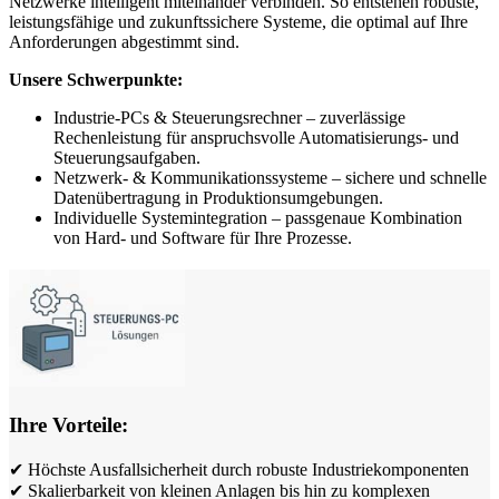
Netzwerke intelligent miteinander verbinden. So entstehen robuste,
leistungsfähige und zukunftssichere Systeme, die optimal auf Ihre
Anforderungen abgestimmt sind.
Unsere Schwerpunkte:
Industrie-PCs & Steuerungsrechner – zuverlässige
Rechenleistung für anspruchsvolle Automatisierungs- und
Steuerungsaufgaben.
Netzwerk- & Kommunikationssysteme – sichere und schnelle
Datenübertragung in Produktionsumgebungen.
Individuelle Systemintegration – passgenaue Kombination
von Hard- und Software für Ihre Prozesse.
Ihre Vorteile:
✔ Höchste Ausfallsicherheit durch robuste Industriekomponenten
✔ Skalierbarkeit von kleinen Anlagen bis hin zu komplexen