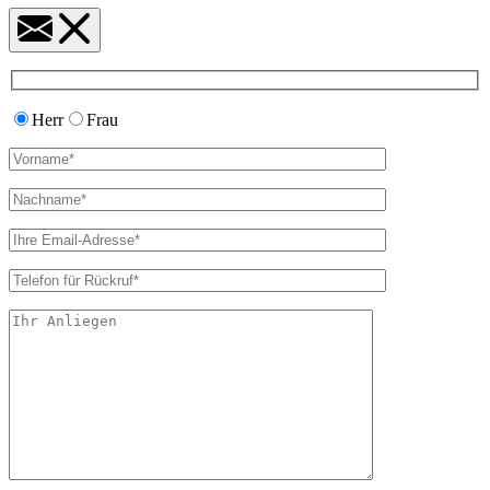
Herr
Frau