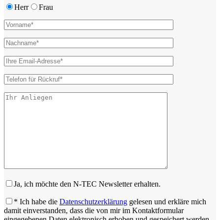
Herr
Frau
Ja, ich möchte den N-TEC Newsletter erhalten.
* Ich habe die
Datenschutzerklärung
gelesen und erkläre mich
damit einverstanden, dass die von mir im Kontaktformular
eingegebenen Daten elektronisch erhoben und gespeichert werden.