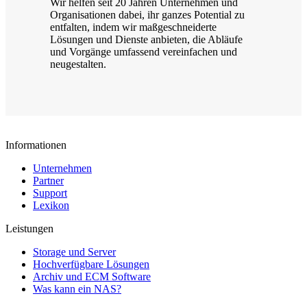
Wir helfen seit 20 Jahren Unternehmen und
Organisationen dabei, ihr ganzes Potential zu
entfalten, indem wir maßgeschneiderte
Lösungen und Dienste anbieten, die Abläufe
und Vorgänge umfassend vereinfachen und
neugestalten.
Informationen
Unternehmen
Partner
Support
Lexikon
Leistungen
Storage und Server
Hochverfügbare Lösungen
Archiv und ECM Software
Was kann ein NAS?