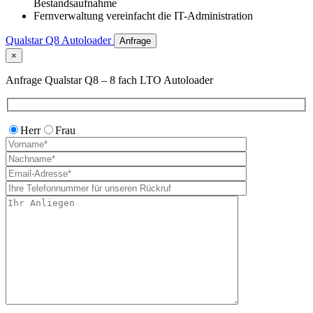
Bestandsaufnahme
Fernverwaltung vereinfacht die IT-Administration
Qualstar Q8 Autoloader
Anfrage
×
Anfrage Qualstar Q8 – 8 fach LTO Autoloader
Herr
Frau