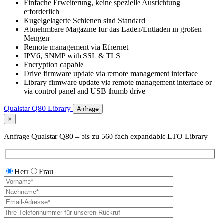
Einfache Erweiterung, keine spezielle Ausrichtung
erforderlich
Kugelgelagerte Schienen sind Standard
Abnehmbare Magazine für das Laden/Entladen in großen
Mengen
Remote management via Ethernet
IPV6, SNMP with SSL & TLS
Encryption capable
Drive firmware update via remote management interface
Library firmware update via remote management interface or
via control panel and USB thumb drive
Qualstar Q80 Library
Anfrage
×
Anfrage Qualstar Q80 – bis zu 560 fach expandable LTO Library
Herr
Frau