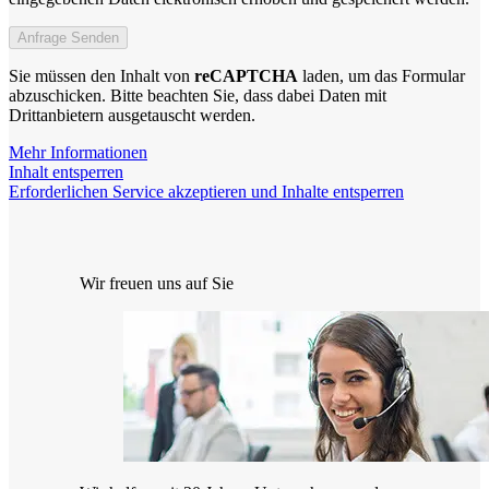
Sie müssen den Inhalt von
reCAPTCHA
laden, um das Formular
abzuschicken. Bitte beachten Sie, dass dabei Daten mit
Drittanbietern ausgetauscht werden.
Mehr Informationen
Inhalt entsperren
Erforderlichen Service akzeptieren und Inhalte entsperren
Wir freuen uns auf Sie