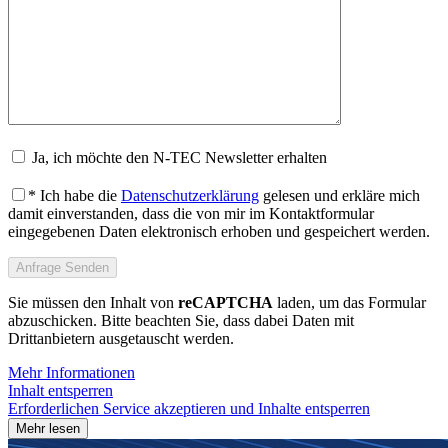
Ja, ich möchte den N-TEC Newsletter erhalten
* Ich habe die
Datenschutzerklärung
gelesen und erkläre mich
damit einverstanden, dass die von mir im Kontaktformular
eingegebenen Daten elektronisch erhoben und gespeichert werden.
Sie müssen den Inhalt von
reCAPTCHA
laden, um das Formular
abzuschicken. Bitte beachten Sie, dass dabei Daten mit
Drittanbietern ausgetauscht werden.
Mehr Informationen
Inhalt entsperren
Erforderlichen Service akzeptieren und Inhalte entsperren
Mehr lesen