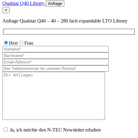
Qualstar Q40 Library
Anfrage
×
Anfrage Qualstar Q40 – 40 – 280 fach expandable LTO Library
Herr
Frau
Ja, ich möchte den N-TEC Newsletter erhalten