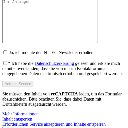
Ja, ich möchte den N-TEC Newsletter erhalten
* Ich habe die
Datenschutzerklärung
gelesen und erkläre mich
damit einverstanden, dass die von mir im Kontaktformular
eingegebenen Daten elektronisch erhoben und gespeichert werden.
Sie müssen den Inhalt von
reCAPTCHA
laden, um das Formular
abzuschicken. Bitte beachten Sie, dass dabei Daten mit
Drittanbietern ausgetauscht werden.
Mehr Informationen
Inhalt entsperren
Erforderlichen Service akzeptieren und Inhalte entsperren