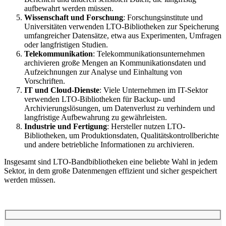
aufbewahrt werden müssen.
Wissenschaft und Forschung
: Forschungsinstitute und
Universitäten verwenden LTO-Bibliotheken zur Speicherung
umfangreicher Datensätze, etwa aus Experimenten, Umfragen
oder langfristigen Studien.
Telekommunikation
: Telekommunikationsunternehmen
archivieren große Mengen an Kommunikationsdaten und
Aufzeichnungen zur Analyse und Einhaltung von
Vorschriften.
IT und Cloud-Dienste
: Viele Unternehmen im IT-Sektor
verwenden LTO-Bibliotheken für Backup- und
Archivierungslösungen, um Datenverlust zu verhindern und
langfristige Aufbewahrung zu gewährleisten.
Industrie und Fertigung
: Hersteller nutzen LTO-
Bibliotheken, um Produktionsdaten, Qualitätskontrollberichte
und andere betriebliche Informationen zu archivieren.
Insgesamt sind LTO-Bandbibliotheken eine beliebte Wahl in jedem
Sektor, in dem große Datenmengen effizient und sicher gespeichert
werden müssen.