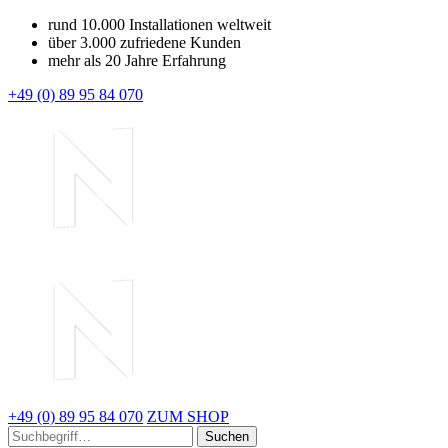
rund 10.000 Installationen weltweit
über 3.000 zufriedene Kunden
mehr als 20 Jahre Erfahrung
+49 (0) 89 95 84 070
+49 (0) 89 95 84 070
ZUM SHOP
Suchen