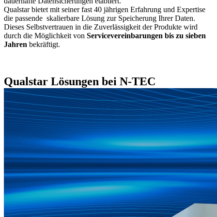
dauerhafte Datensicherungen etabliert.
Qualstar bietet mit seiner fast 40 jährigen Erfahrung und Expertise
die passende skalierbare Lösung zur Speicherung Ihrer Daten.
Dieses Selbstvertrauen in die Zuverlässigkeit der Produkte wird
durch die Möglichkeit von
Servicevereinbarungen bis zu sieben
Jahren
bekräftigt.
Qualstar Lösungen bei N-TEC