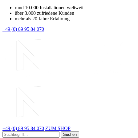
rund 10.000 Installationen weltweit
über 3.000 zufriedene Kunden
mehr als 20 Jahre Erfahrung
+49 (0) 89 95 84 070
+49 (0) 89 95 84 070
ZUM SHOP
Suchen