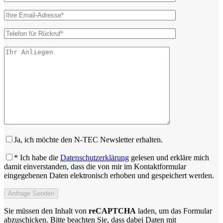
Ja, ich möchte den N-TEC Newsletter erhalten.
* Ich habe die
Datenschutzerklärung
gelesen und erkläre mich
damit einverstanden, dass die von mir im Kontaktformular
eingegebenen Daten elektronisch erhoben und gespeichert werden.
Sie müssen den Inhalt von
reCAPTCHA
laden, um das Formular
abzuschicken. Bitte beachten Sie, dass dabei Daten mit