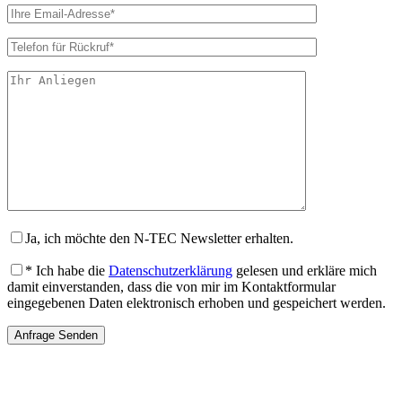
Ja, ich möchte den N-TEC Newsletter erhalten.
* Ich habe die
Datenschutzerklärung
gelesen und erkläre mich
damit einverstanden, dass die von mir im Kontaktformular
eingegebenen Daten elektronisch erhoben und gespeichert werden.