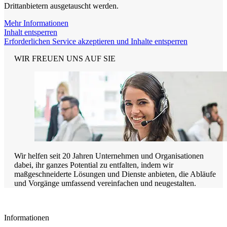
Drittanbietern ausgetauscht werden.
Mehr Informationen
Inhalt entsperren
Erforderlichen Service akzeptieren und Inhalte entsperren
WIR FREUEN UNS AUF SIE
Wir helfen seit 20 Jahren Unternehmen und Organisationen
dabei, ihr ganzes Potential zu entfalten, indem wir
maßgeschneiderte Lösungen und Dienste anbieten, die Abläufe
und Vorgänge umfassend vereinfachen und neugestalten.
Informationen