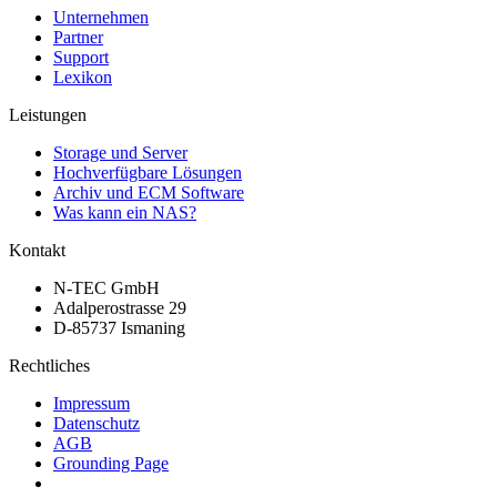
Unternehmen
Partner
Support
Lexikon
Leistungen
Storage und Server
Hochverfügbare Lösungen
Archiv und ECM Software
Was kann ein NAS?
Kontakt
N-TEC GmbH
Adalperostrasse 29
D-85737 Ismaning
Rechtliches
Impressum
Datenschutz
AGB
Grounding Page