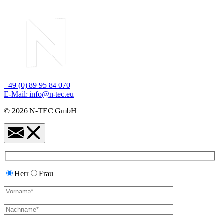
+49 (0) 89 95 84 070
E-Mail: info@n-tec.eu
© 2026 N-TEC GmbH
Herr
Frau