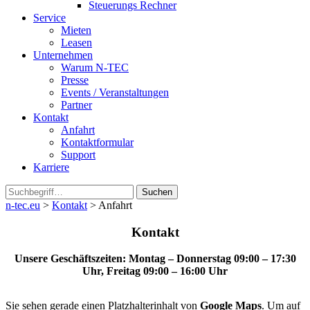
Steuerungs Rechner
Service
Mieten
Leasen
Unternehmen
Warum N-TEC
Presse
Events / Veranstaltungen
Partner
Kontakt
Anfahrt
Kontaktformular
Support
Karriere
Suchen
n-tec.eu
>
Kontakt
>
Anfahrt
Kontakt
Unsere Geschäftszeiten: Montag – Donnerstag 09:00 – 17:30
Uhr, Freitag 09:00 – 16:00 Uhr
Sie sehen gerade einen Platzhalterinhalt von
Google Maps
. Um auf