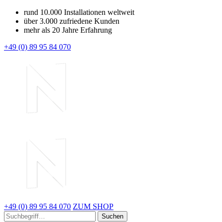
rund 10.000 Installationen weltweit
über 3.000 zufriedene Kunden
mehr als 20 Jahre Erfahrung
+49 (0) 89 95 84 070
+49 (0) 89 95 84 070
ZUM SHOP
Suchen