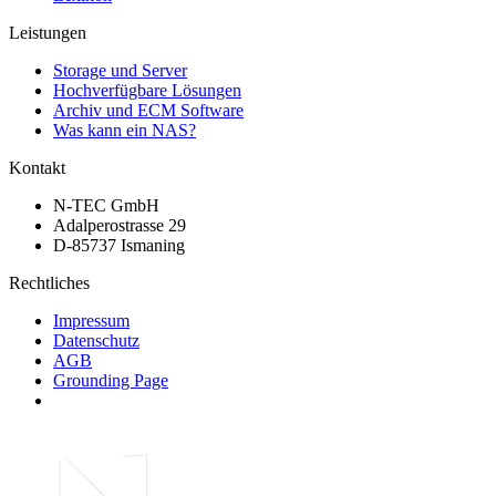
Leistungen
Storage und Server
Hochverfügbare Lösungen
Archiv und ECM Software
Was kann ein NAS?
Kontakt
N-TEC GmbH
Adalperostrasse 29
D-85737 Ismaning
Rechtliches
Impressum
Datenschutz
AGB
Grounding Page