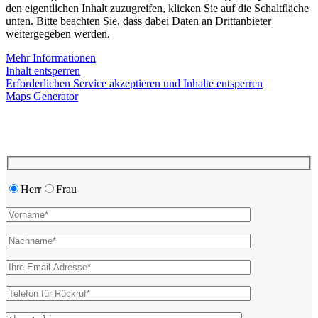
den eigentlichen Inhalt zuzugreifen, klicken Sie auf die Schaltfläche
unten. Bitte beachten Sie, dass dabei Daten an Drittanbieter
weitergegeben werden.
Mehr Informationen
Inhalt entsperren
Erforderlichen Service akzeptieren und Inhalte entsperren
Maps Generator
Herr
Frau