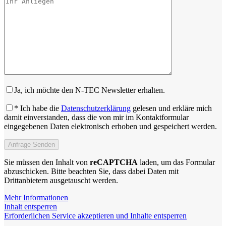
Ja, ich möchte den N-TEC Newsletter erhalten.
* Ich habe die
Datenschutzerklärung
gelesen und erkläre mich
damit einverstanden, dass die von mir im Kontaktformular
eingegebenen Daten elektronisch erhoben und gespeichert werden.
Sie müssen den Inhalt von
reCAPTCHA
laden, um das Formular
abzuschicken. Bitte beachten Sie, dass dabei Daten mit
Drittanbietern ausgetauscht werden.
Mehr Informationen
Inhalt entsperren
Erforderlichen Service akzeptieren und Inhalte entsperren