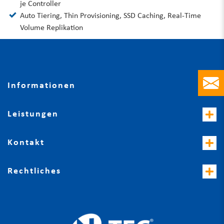
je Controller
Auto Tiering, Thin Provisioning, SSD Caching, Real-Time
Volume Replikation
Informationen
Leistungen
Kontakt
Rechtliches